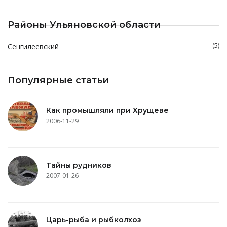
Районы Ульяновской области
(5)
Сенгилеевский
Популярные статьи
Как промышляли при Хрущеве
2006-11-29
Тайны рудников
2007-01-26
Царь-рыба и рыбколхоз