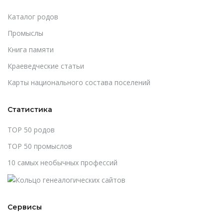
Каталог родов
Промыслы
Книга памяти
Краеведческие статьи
Карты национального состава поселений
Статистика
TOP 50 родов
TOP 50 промыслов
10 самых необычных профессий
Сервисы