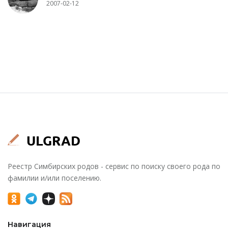
2007-02-12
Реестр Симбирских родов - сервис по поиску своего рода по
фамилии и/или поселению.
Навигация