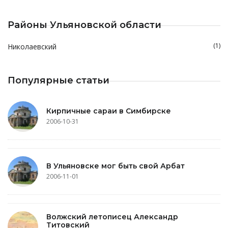
Районы Ульяновской области
(1)
Николаевский
Популярные статьи
Кирпичные сараи в Симбирске
2006-10-31
В Ульяновске мог быть свой Арбат
2006-11-01
Волжский летописец Александр
Титовский