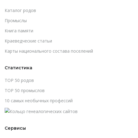
Каталог родов
Промыслы
Книга памяти
Краеведческие статьи
Карты национального состава поселений
Статистика
TOP 50 родов
TOP 50 промыслов
10 самых необычных профессий
Сервисы