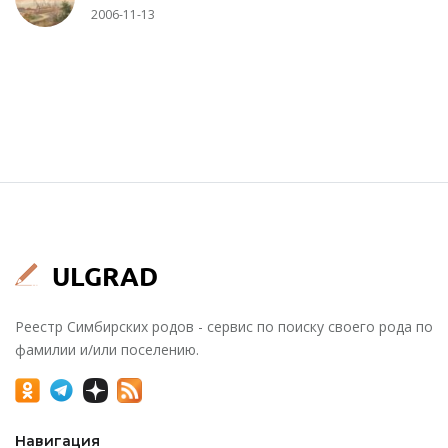
2006-11-13
Реестр Симбирских родов - сервис по поиску своего рода по
фамилии и/или поселению.
Навигация