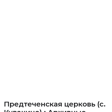
Предтеченская церковь (c.