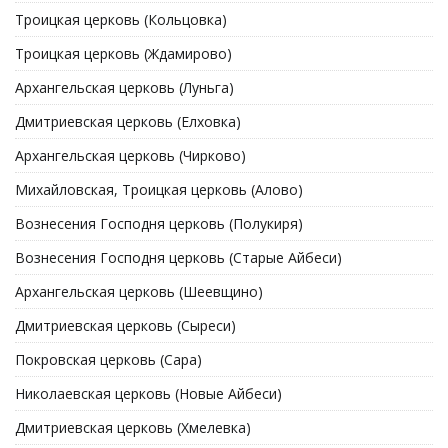
Троицкая церковь (Кольцовка)
Троицкая церковь (Ждамирово)
Архангельская церковь (Луньга)
Дмитриевская церковь (Елховка)
Архангельская церковь (Чирково)
Михайловская, Троицкая церковь (Алово)
Вознесения Господня церковь (Полукиря)
Вознесения Господня церковь (Старые Айбеси)
Архангельская церковь (Шеевщино)
Дмитриевская церковь (Сыреси)
Покровская церковь (Сара)
Николаевская церковь (Новые Айбеси)
Дмитриевская церковь (Хмелевка)