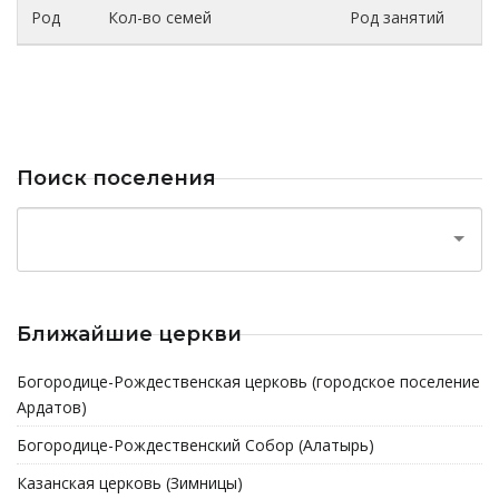
Род
Кол-во семей
Род занятий
Поиск поселения
Ближайшие церкви
Богородице-Рождественская церковь (городское поселение
Ардатов)
Богородице-Рождественский Собор (Алатырь)
Казанская церковь (Зимницы)