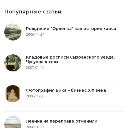
Популярные статьи
Рождение "Орленка" как история хаоса
2006-11-24
Кладовые росписи Сызранского уезда.
Чугунок казны
2007-01-11
Фотография Бика – бизнес XIX века
2006-11-20
Ленина на переправе отменили
2006-10-31