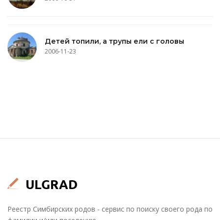
Детей топили, а трупы ели с головы
2006-11-23
Реестр Симбирских родов - сервис по поиску своего рода по