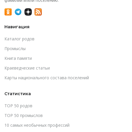
фамилии и/или поселению.
Навигация
Каталог родов
Промыслы
Книга памяти
Краеведческие статьи
Карты национального состава поселений
Статистика
TOP 50 родов
TOP 50 промыслов
10 самых необычных профессий