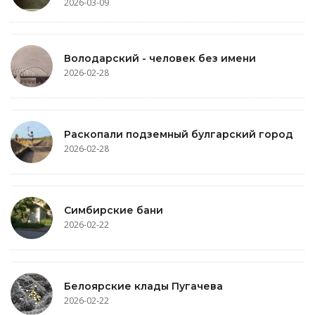
2026-03-09
Володарский - человек без имени
2026-02-28
Раскопали подземный булгарский город
2026-02-28
Симбирские бани
2026-02-22
Белоярские клады Пугачева
2026-02-22