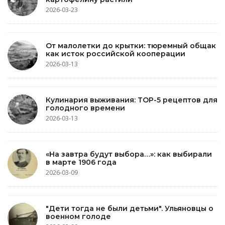
2026-03-23
От малолетки до крытки: тюремный общак
как исток российской кооперации
2026-03-13
Кулинария выживания: TOP-5 рецептов для
голодного времени
2026-03-13
«На завтра будут выбора…»: как выбирали
в марте 1906 года
2026-03-09
"Дети тогда не были детьми". Ульяновцы о
военном голоде