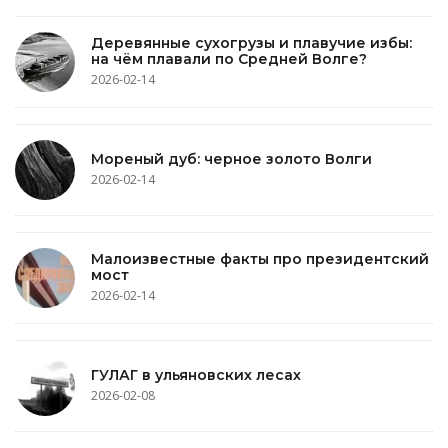
Деревянные сухогрузы и плавучие избы:
на чём плавали по Средней Волге?
2026-02-14
Мореный дуб: черное золото Волги
2026-02-14
Малоизвестные факты про президентский
мост
2026-02-14
ГУЛАГ в ульяновских лесах
2026-02-08