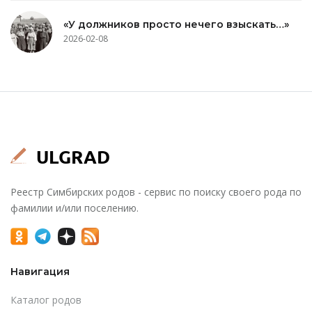
«У должников просто нечего взыскать…»
2026-02-08
Реестр Симбирских родов - сервис по поиску своего рода по
фамилии и/или поселению.
Навигация
Каталог родов