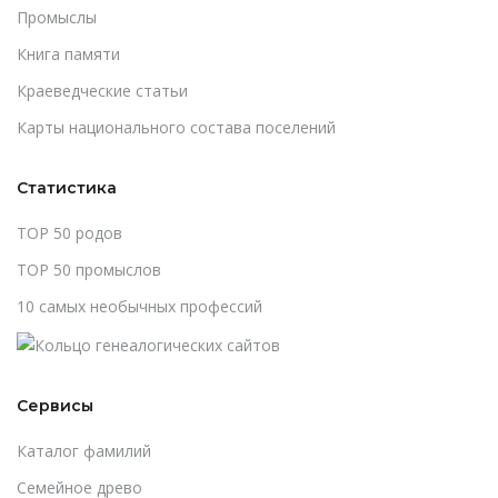
Промыслы
Книга памяти
Краеведческие статьи
Карты национального состава поселений
Статистика
TOP 50 родов
TOP 50 промыслов
10 самых необычных профессий
Сервисы
Каталог фамилий
Cемейное древо