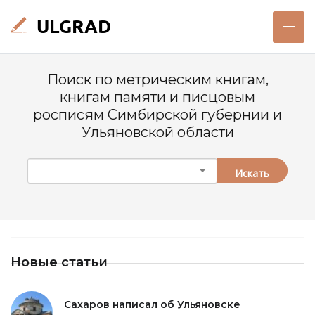
Поиск по метрическим книгам,
книгам памяти и писцовым
росписям Симбирской губернии и
Ульяновской области
Искать
Новые статьи
Сахаров написал об Ульяновске