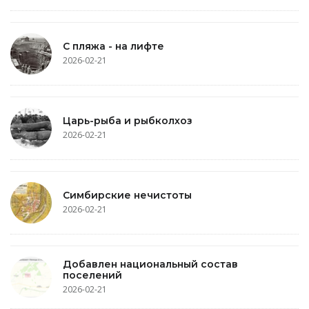
С пляжа - на лифте
2026-02-21
Царь-рыба и рыбколхоз
2026-02-21
Симбирские нечистоты
2026-02-21
Добавлен национальный состав
поселений
2026-02-21