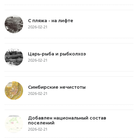
С пляжа - на лифте
2026-02-21
Царь-рыба и рыбколхоз
2026-02-21
Симбирские нечистоты
2026-02-21
Добавлен национальный состав
поселений
2026-02-21