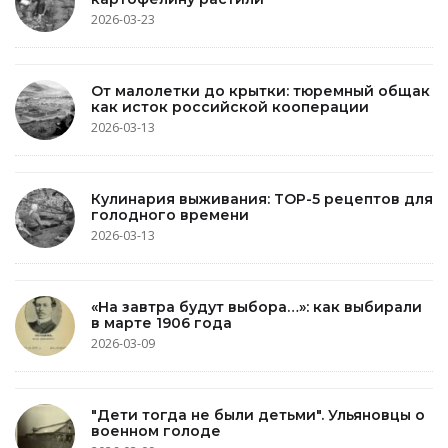
2026-03-23
От малолетки до крытки: тюремный общак
как исток российской кооперации
2026-03-13
Кулинария выживания: TOP-5 рецептов для
голодного времени
2026-03-13
«На завтра будут выбора…»: как выбирали
в марте 1906 года
2026-03-09
"Дети тогда не были детьми". Ульяновцы о
военном голоде