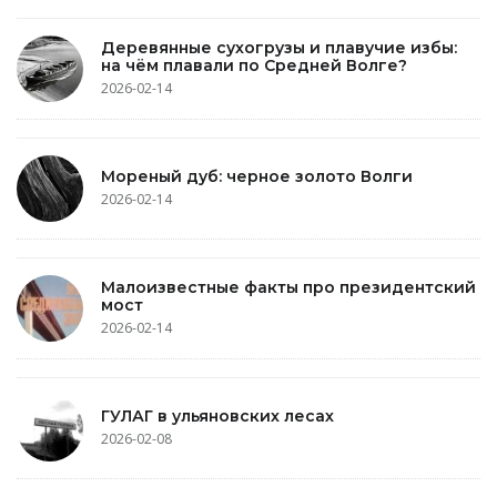
Деревянные сухогрузы и плавучие избы:
на чём плавали по Средней Волге?
2026-02-14
Мореный дуб: черное золото Волги
2026-02-14
Малоизвестные факты про президентский
мост
2026-02-14
ГУЛАГ в ульяновских лесах
2026-02-08