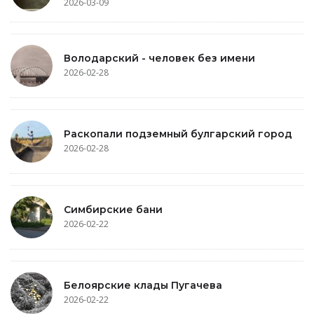
2026-03-09
Володарский - человек без имени
2026-02-28
Раскопали подземный булгарский город
2026-02-28
Симбирские бани
2026-02-22
Белоярские клады Пугачева
2026-02-22