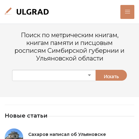
Поиск по метрическим книгам,
книгам памяти и писцовым
росписям Симбирской губернии и
Ульяновской области
Искать
Новые статьи
Сахаров написал об Ульяновске