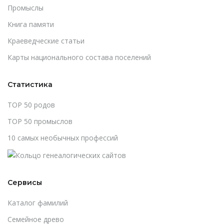
Промыслы
Книга памяти
Краеведческие статьи
Карты национального состава поселений
Статистика
TOP 50 родов
TOP 50 промыслов
10 самых необычных профессий
Сервисы
Каталог фамилий
Cемейное древо