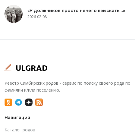
«У должников просто нечего взыскать…»
2026-02-08
Реестр Симбирских родов - сервис по поиску своего рода по
фамилии и/или поселению.
Навигация
Каталог родов