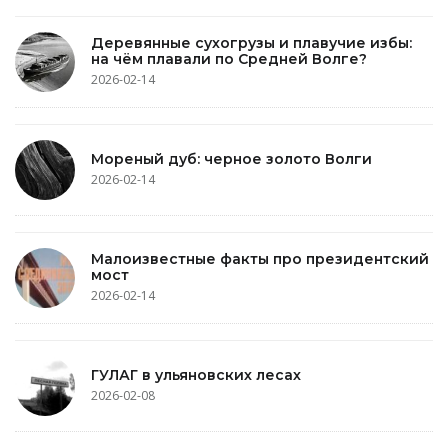
Деревянные сухогрузы и плавучие избы:
на чём плавали по Средней Волге?
2026-02-14
Мореный дуб: черное золото Волги
2026-02-14
Малоизвестные факты про президентский
мост
2026-02-14
ГУЛАГ в ульяновских лесах
2026-02-08