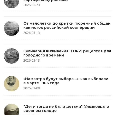
2026-03-23
От малолетки до крытки: тюремный общак
как исток российской кооперации
2026-03-13
Кулинария выживания: TOP-5 рецептов для
голодного времени
2026-03-13
«На завтра будут выбора…»: как выбирали
в марте 1906 года
2026-03-09
"Дети тогда не были детьми". Ульяновцы о
военном голоде