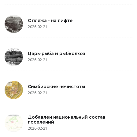
С пляжа - на лифте
2026-02-21
Царь-рыба и рыбколхоз
2026-02-21
Симбирские нечистоты
2026-02-21
Добавлен национальный состав
поселений
2026-02-21