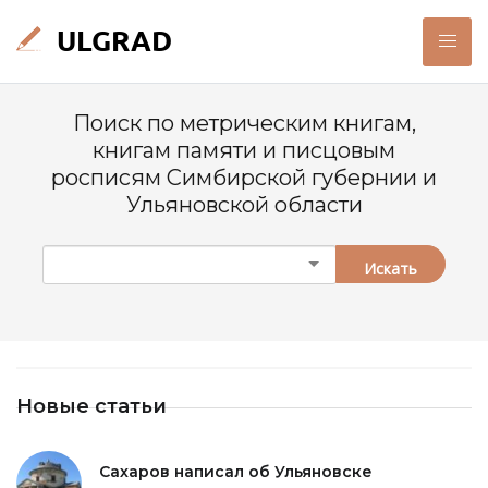
Поиск по метрическим книгам,
книгам памяти и писцовым
росписям Симбирской губернии и
Ульяновской области
Искать
Новые статьи
Сахаров написал об Ульяновске