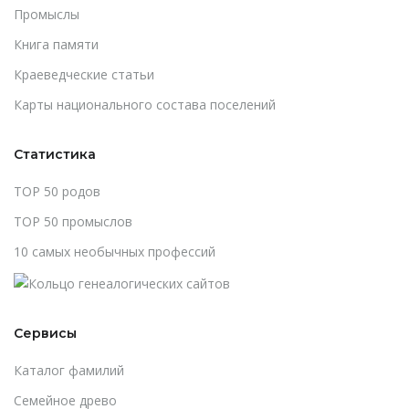
Промыслы
Книга памяти
Краеведческие статьи
Карты национального состава поселений
Статистика
TOP 50 родов
TOP 50 промыслов
10 самых необычных профессий
Сервисы
Каталог фамилий
Cемейное древо