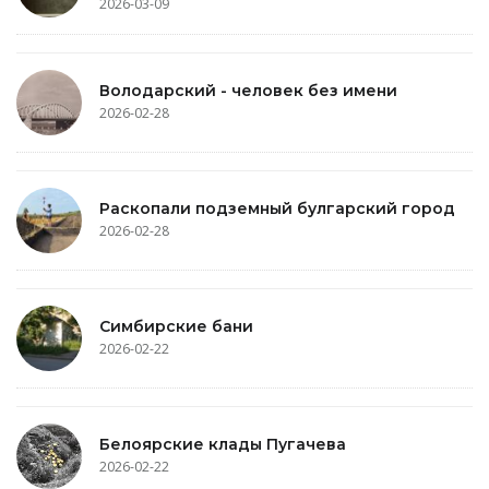
2026-03-09
Володарский - человек без имени
2026-02-28
Раскопали подземный булгарский город
2026-02-28
Симбирские бани
2026-02-22
Белоярские клады Пугачева
2026-02-22