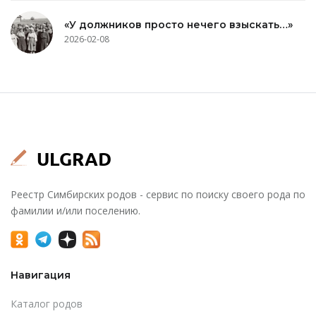
«У должников просто нечего взыскать…»
2026-02-08
Реестр Симбирских родов - сервис по поиску своего рода по
фамилии и/или поселению.
Навигация
Каталог родов