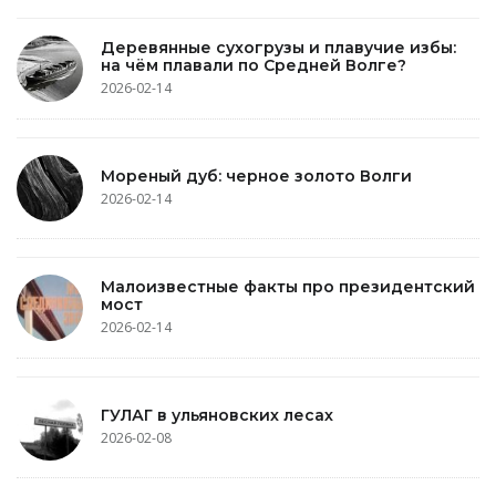
Деревянные сухогрузы и плавучие избы:
на чём плавали по Средней Волге?
2026-02-14
Мореный дуб: черное золото Волги
2026-02-14
Малоизвестные факты про президентский
мост
2026-02-14
ГУЛАГ в ульяновских лесах
2026-02-08