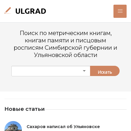
Поиск по метрическим книгам,
книгам памяти и писцовым
росписям Симбирской губернии и
Ульяновской области
Искать
Новые статьи
Сахаров написал об Ульяновске