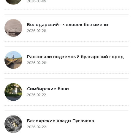
2026-03-09
Володарский - человек без имени
2026-02-28
Раскопали подземный булгарский город
2026-02-28
Симбирские бани
2026-02-22
Белоярские клады Пугачева
2026-02-22