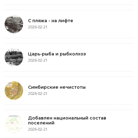
С пляжа - на лифте
2026-02-21
Царь-рыба и рыбколхоз
2026-02-21
Симбирские нечистоты
2026-02-21
Добавлен национальный состав
поселений
2026-02-21