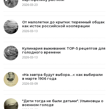
2026-03-23
От малолетки до крытки: тюремный общак
как исток российской кооперации
2026-03-13
Кулинария выживания: TOP-5 рецептов для
голодного времени
2026-03-13
«На завтра будут выбора…»: как выбирали
в марте 1906 года
2026-03-09
"Дети тогда не были детьми". Ульяновцы о
военном голоде