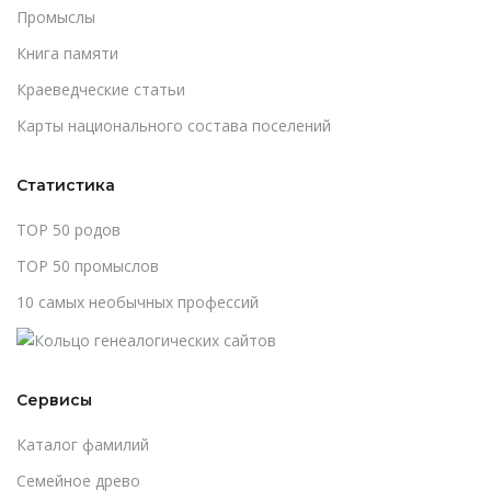
Промыслы
Книга памяти
Краеведческие статьи
Карты национального состава поселений
Статистика
TOP 50 родов
TOP 50 промыслов
10 самых необычных профессий
Сервисы
Каталог фамилий
Cемейное древо