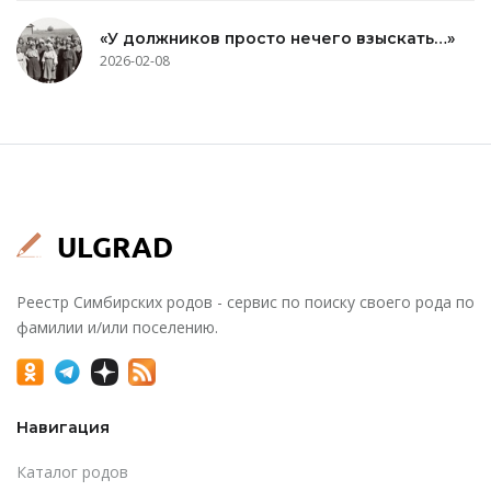
«У должников просто нечего взыскать…»
2026-02-08
Реестр Симбирских родов - сервис по поиску своего рода по
фамилии и/или поселению.
Навигация
Каталог родов