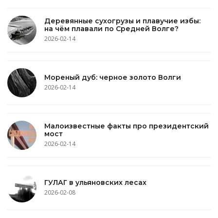
Деревянные сухогрузы и плавучие избы:
на чём плавали по Средней Волге?
2026-02-14
Мореный дуб: черное золото Волги
2026-02-14
Малоизвестные факты про президентский
мост
2026-02-14
ГУЛАГ в ульяновских лесах
2026-02-08