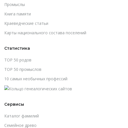
Промыслы
Книга памяти
Краеведческие статьи
Карты национального состава поселений
Статистика
TOP 50 родов
TOP 50 промыслов
10 самых необычных профессий
Сервисы
Каталог фамилий
Cемейное древо