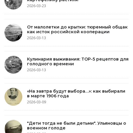
2026-03-23
От малолетки до крытки: тюремный общак
как исток российской кооперации
2026-03-13
Кулинария выживания: TOP-5 рецептов для
голодного времени
2026-03-13
«На завтра будут выбора…»: как выбирали
в марте 1906 года
2026-03-09
"Дети тогда не были детьми". Ульяновцы о
военном голоде