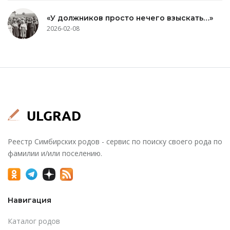
«У должников просто нечего взыскать…»
2026-02-08
Реестр Симбирских родов - сервис по поиску своего рода по
фамилии и/или поселению.
Навигация
Каталог родов