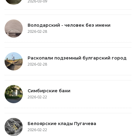
2026-03-09
Володарский - человек без имени
2026-02-28
Раскопали подземный булгарский город
2026-02-28
Симбирские бани
2026-02-22
Белоярские клады Пугачева
2026-02-22