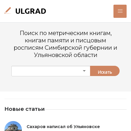
Поиск по метрическим книгам,
книгам памяти и писцовым
росписям Симбирской губернии и
Ульяновской области
Искать
Новые статьи
Сахаров написал об Ульяновске