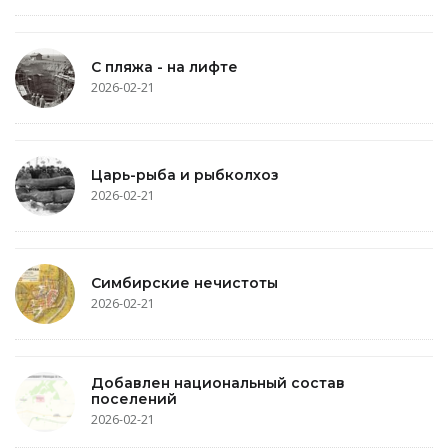
С пляжа - на лифте
2026-02-21
Царь-рыба и рыбколхоз
2026-02-21
Симбирские нечистоты
2026-02-21
Добавлен национальный состав
поселений
2026-02-21