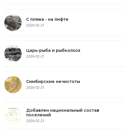
С пляжа - на лифте
2026-02-21
Царь-рыба и рыбколхоз
2026-02-21
Симбирские нечистоты
2026-02-21
Добавлен национальный состав
поселений
2026-02-21