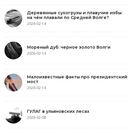
Деревянные сухогрузы и плавучие избы:
на чём плавали по Средней Волге?
2026-02-14
Мореный дуб: черное золото Волги
2026-02-14
Малоизвестные факты про президентский
мост
2026-02-14
ГУЛАГ в ульяновских лесах
2026-02-08