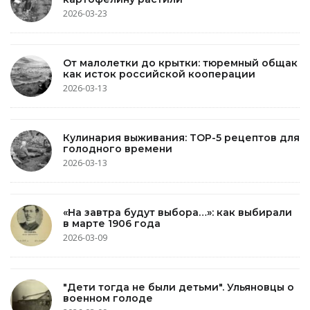
2026-03-23
От малолетки до крытки: тюремный общак
как исток российской кооперации
2026-03-13
Кулинария выживания: TOP-5 рецептов для
голодного времени
2026-03-13
«На завтра будут выбора…»: как выбирали
в марте 1906 года
2026-03-09
"Дети тогда не были детьми". Ульяновцы о
военном голоде