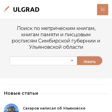
Поиск по метрическим книгам,
книгам памяти и писцовым
росписям Симбирской губернии и
Ульяновской области
Искать
Новые статьи
Сахаров написал об Ульяновске