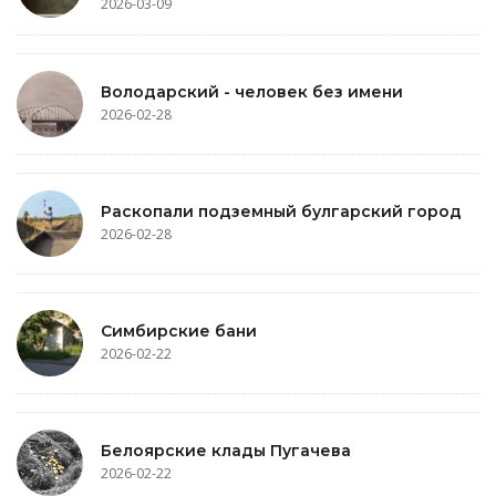
2026-03-09
Володарский - человек без имени
2026-02-28
Раскопали подземный булгарский город
2026-02-28
Симбирские бани
2026-02-22
Белоярские клады Пугачева
2026-02-22