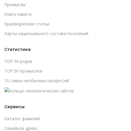
Промыслы
Книга памяти
Краеведческие статьи
Карты национального состава поселений
Статистика
TOP 50 родов
TOP 50 промыслов
10 самых необычных профессий
Сервисы
Каталог фамилий
Cемейное древо