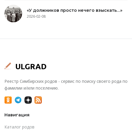
«У должников просто нечего взыскать…»
2026-02-08
Реестр Симбирских родов - сервис по поиску своего рода по
фамилии и/или поселению.
Навигация
Каталог родов