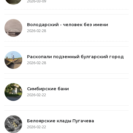
2026-03-09
Володарский - человек без имени
2026-02-28
Раскопали подземный булгарский город
2026-02-28
Симбирские бани
2026-02-22
Белоярские клады Пугачева
2026-02-22