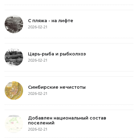
С пляжа - на лифте
2026-02-21
Царь-рыба и рыбколхоз
2026-02-21
Симбирские нечистоты
2026-02-21
Добавлен национальный состав
поселений
2026-02-21