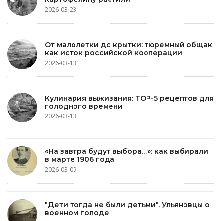
2026-03-23
От малолетки до крытки: тюремный общак
как исток российской кооперации
2026-03-13
Кулинария выживания: TOP-5 рецептов для
голодного времени
2026-03-13
«На завтра будут выбора…»: как выбирали
в марте 1906 года
2026-03-09
"Дети тогда не были детьми". Ульяновцы о
военном голоде