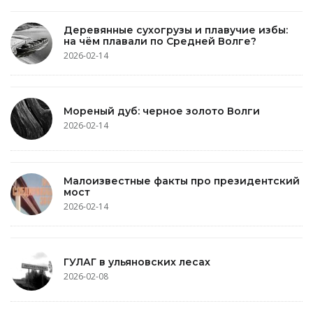
Деревянные сухогрузы и плавучие избы:
на чём плавали по Средней Волге?
2026-02-14
Мореный дуб: черное золото Волги
2026-02-14
Малоизвестные факты про президентский
мост
2026-02-14
ГУЛАГ в ульяновских лесах
2026-02-08