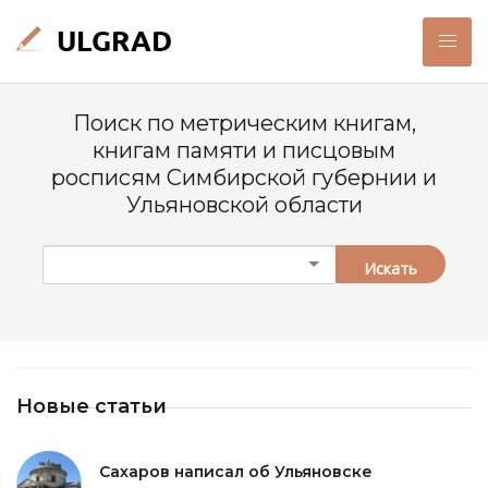
Поиск по метрическим книгам,
книгам памяти и писцовым
росписям Симбирской губернии и
Ульяновской области
Искать
Новые статьи
Сахаров написал об Ульяновске