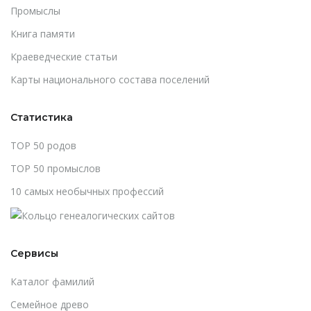
Промыслы
Книга памяти
Краеведческие статьи
Карты национального состава поселений
Статистика
TOP 50 родов
TOP 50 промыслов
10 самых необычных профессий
Сервисы
Каталог фамилий
Cемейное древо