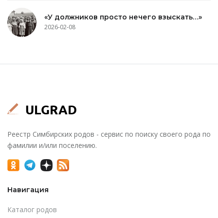
«У должников просто нечего взыскать…»
2026-02-08
Реестр Симбирских родов - сервис по поиску своего рода по
фамилии и/или поселению.
Навигация
Каталог родов