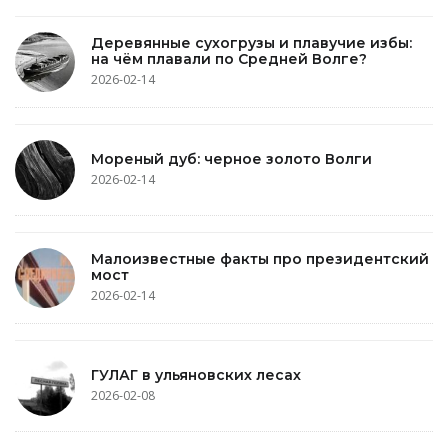
Деревянные сухогрузы и плавучие избы:
на чём плавали по Средней Волге?
2026-02-14
Мореный дуб: черное золото Волги
2026-02-14
Малоизвестные факты про президентский
мост
2026-02-14
ГУЛАГ в ульяновских лесах
2026-02-08