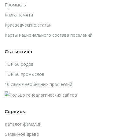
Промыслы
Книга памяти
Краеведческие статьи
Карты национального состава поселений
Статистика
TOP 50 родов
TOP 50 промыслов
10 самых необычных профессий
Сервисы
Каталог фамилий
Cемейное древо