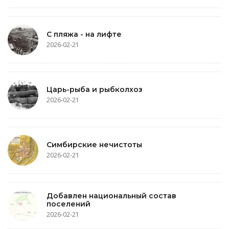
С пляжа - на лифте
2026-02-21
Царь-рыба и рыбколхоз
2026-02-21
Симбирские нечистоты
2026-02-21
Добавлен национальный состав
поселений
2026-02-21