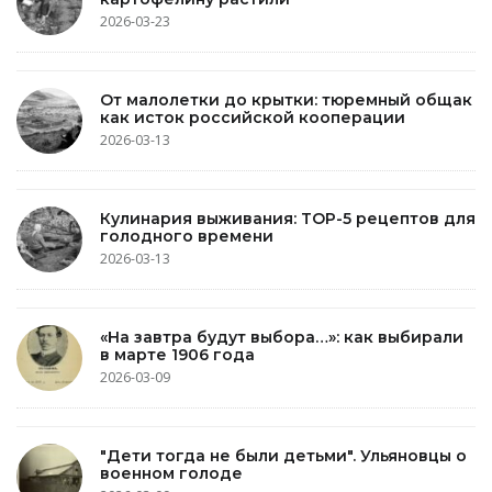
2026-03-23
От малолетки до крытки: тюремный общак
как исток российской кооперации
2026-03-13
Кулинария выживания: TOP-5 рецептов для
голодного времени
2026-03-13
«На завтра будут выбора…»: как выбирали
в марте 1906 года
2026-03-09
"Дети тогда не были детьми". Ульяновцы о
военном голоде