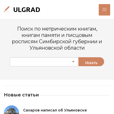
Поиск по метрическим книгам,
книгам памяти и писцовым
росписям Симбирской губернии и
Ульяновской области
Искать
Новые статьи
Сахаров написал об Ульяновске