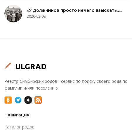
«У должников просто нечего взыскать…»
2026-02-08
Реестр Симбирских родов - сервис по поиску своего рода по
фамилии и/или поселению.
Навигация
Каталог родов