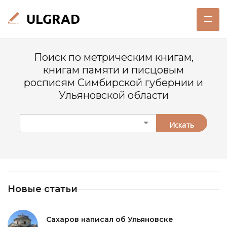
Поиск по метрическим книгам,
книгам памяти и писцовым
росписям Симбирской губернии и
Ульяновской области
Искать
Новые статьи
Сахаров написал об Ульяновске