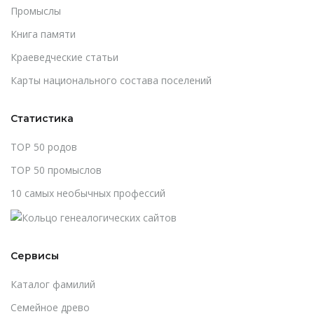
Промыслы
Книга памяти
Краеведческие статьи
Карты национального состава поселений
Статистика
TOP 50 родов
TOP 50 промыслов
10 самых необычных профессий
Сервисы
Каталог фамилий
Cемейное древо