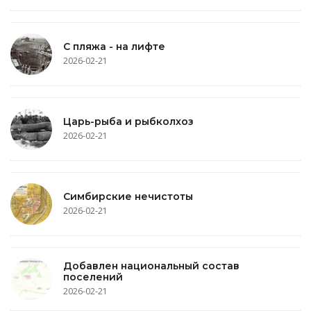
С пляжа - на лифте
2026-02-21
Царь-рыба и рыбколхоз
2026-02-21
Симбирские нечистоты
2026-02-21
Добавлен национальный состав
поселений
2026-02-21