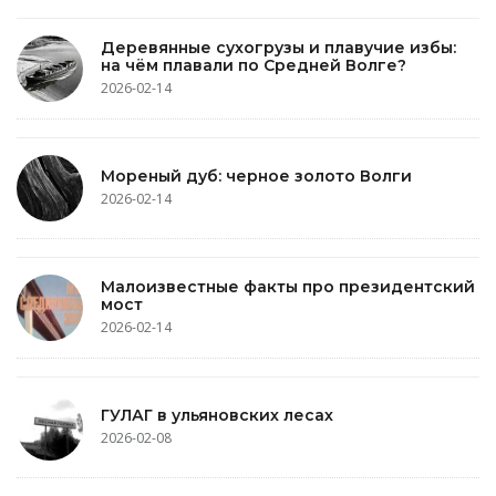
Деревянные сухогрузы и плавучие избы:
на чём плавали по Средней Волге?
2026-02-14
Мореный дуб: черное золото Волги
2026-02-14
Малоизвестные факты про президентский
мост
2026-02-14
ГУЛАГ в ульяновских лесах
2026-02-08