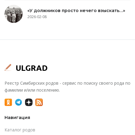
«У должников просто нечего взыскать…»
2026-02-08
Реестр Симбирских родов - сервис по поиску своего рода по
фамилии и/или поселению.
Навигация
Каталог родов