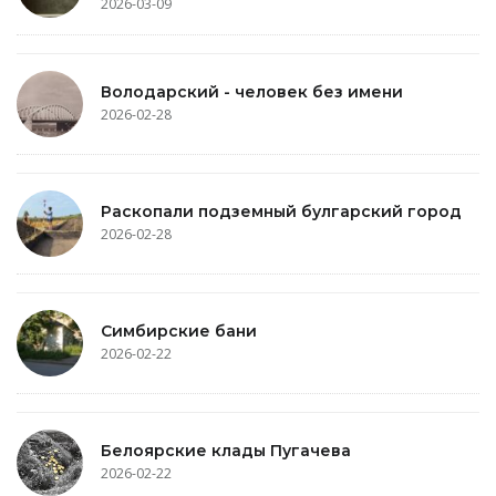
2026-03-09
Володарский - человек без имени
2026-02-28
Раскопали подземный булгарский город
2026-02-28
Симбирские бани
2026-02-22
Белоярские клады Пугачева
2026-02-22