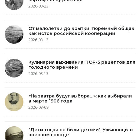
2026-03-23
От малолетки до крытки: тюремный общак
как исток российской кооперации
2026-03-13
Кулинария выживания: TOP-5 рецептов для
голодного времени
2026-03-13
«На завтра будут выбора…»: как выбирали
в марте 1906 года
2026-03-09
"Дети тогда не были детьми". Ульяновцы о
военном голоде