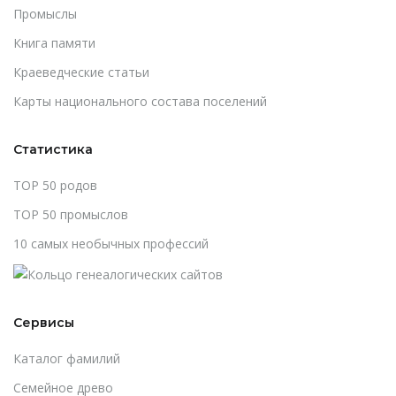
Промыслы
Книга памяти
Краеведческие статьи
Карты национального состава поселений
Статистика
TOP 50 родов
TOP 50 промыслов
10 самых необычных профессий
Сервисы
Каталог фамилий
Cемейное древо