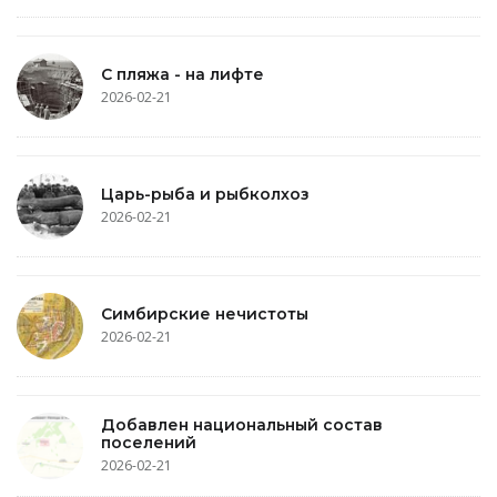
С пляжа - на лифте
2026-02-21
Царь-рыба и рыбколхоз
2026-02-21
Симбирские нечистоты
2026-02-21
Добавлен национальный состав
поселений
2026-02-21