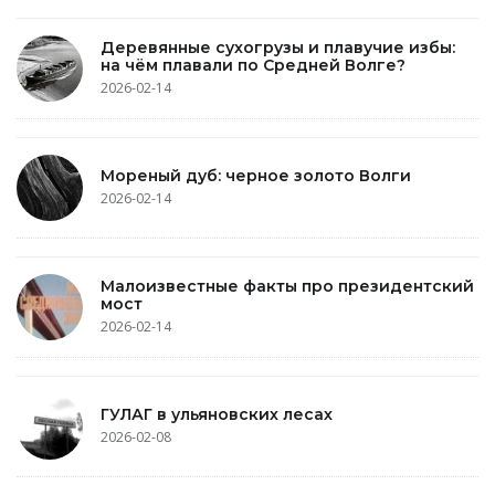
Деревянные сухогрузы и плавучие избы:
на чём плавали по Средней Волге?
2026-02-14
Мореный дуб: черное золото Волги
2026-02-14
Малоизвестные факты про президентский
мост
2026-02-14
ГУЛАГ в ульяновских лесах
2026-02-08