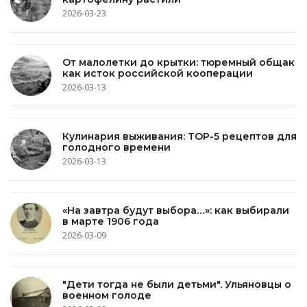
2026-03-23
От малолетки до крытки: тюремный общак
как исток российской кооперации
2026-03-13
Кулинария выживания: TOP-5 рецептов для
голодного времени
2026-03-13
«На завтра будут выбора…»: как выбирали
в марте 1906 года
2026-03-09
"Дети тогда не были детьми". Ульяновцы о
военном голоде