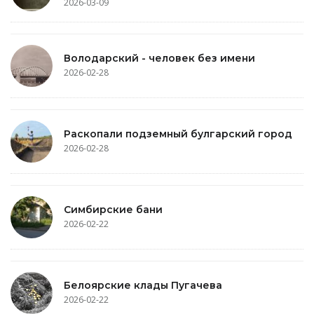
2026-03-09
Володарский - человек без имени
2026-02-28
Раскопали подземный булгарский город
2026-02-28
Симбирские бани
2026-02-22
Белоярские клады Пугачева
2026-02-22