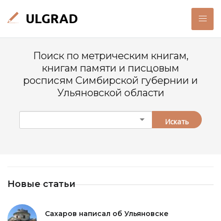
Поиск по метрическим книгам,
книгам памяти и писцовым
росписям Симбирской губернии и
Ульяновской области
Искать
Новые статьи
Сахаров написал об Ульяновске