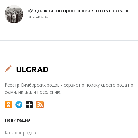
«У должников просто нечего взыскать…»
2026-02-08
Реестр Симбирских родов - сервис по поиску своего рода по
фамилии и/или поселению.
Навигация
Каталог родов